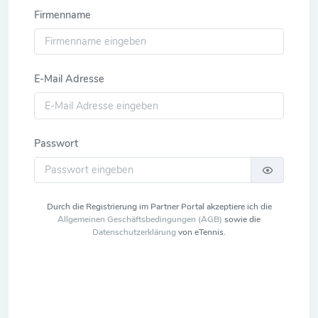
Firmenname
E-Mail Adresse
Passwort
Durch die Registrierung im Partner Portal akzeptiere ich die
Allgemeinen Geschäftsbedingungen (AGB)
sowie die
Datenschutzerklärung
von eTennis.