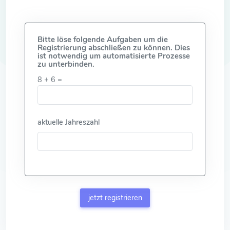
Bitte löse folgende Aufgaben um die
Registrierung abschließen zu können. Dies
ist notwendig um automatisierte Prozesse
zu unterbinden.
8
+
6
=
aktuelle Jahreszahl
jetzt registrieren